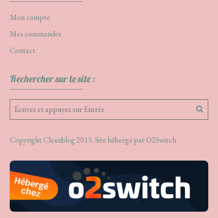
Mon compte
Mes commandes
Contact
Rechercher sur le site :
Copyright Cleanblog 2015. Site hébergé par
O2Switch