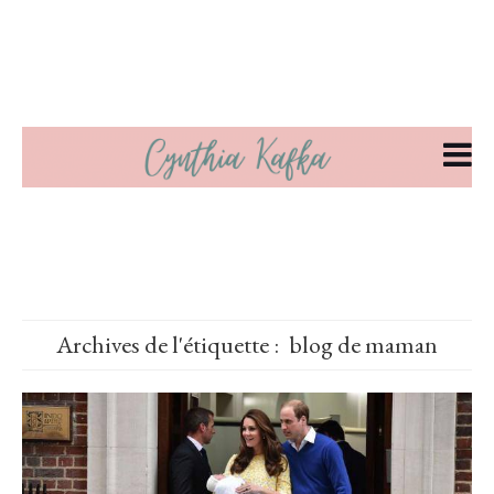
Archives de l'étiquette :
blog de maman