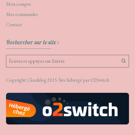
Mon compte
Mes commandes
Contact
Rechercher sur le site :
Copyright Cleanblog 2015. Site hébergé par
O2Switch