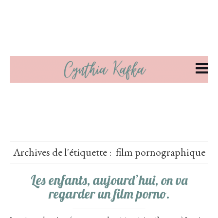
Archives de l'étiquette :
film pornographique
Les enfants, aujourd’hui, on va
regarder un film porno.