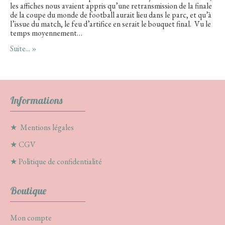
les affiches nous avaient appris qu’une retransmission de la finale
de la coupe du monde de football aurait lieu dans le parc, et qu’à
l’issue du match, le feu d’artifice en serait le bouquet final. Vu le
temps moyennement…
Suite... »
Informations
★
Mentions légales
★
CGV
★
Politique de confidentialité
Boutique
Mon compte