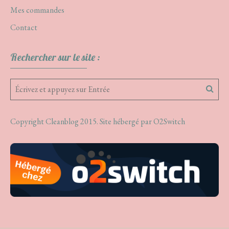
Mes commandes
Contact
Rechercher sur le site :
Copyright Cleanblog 2015. Site hébergé par
O2Switch