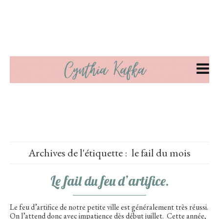
Archives de l'étiquette :
le fail du mois
Le fail du feu d’artifice.
Le feu d’artifice de notre petite ville est généralement très réussi.
On l’attend donc avec impatience dès début juillet. Cette année,