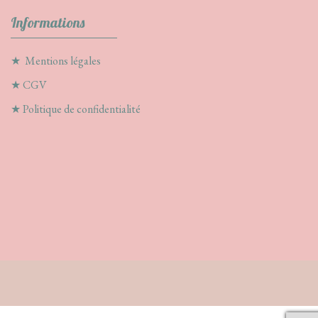
Informations
★
Mentions légales
★
CGV
★
Politique de confidentialité