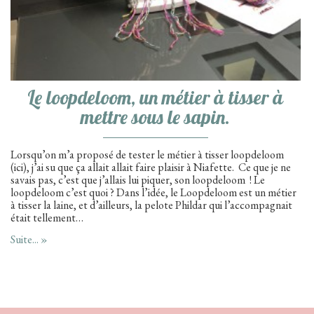
Le loopdeloom, un métier à tisser à
mettre sous le sapin.
Lorsqu’on m’a proposé de tester le métier à tisser loopdeloom
(ici), j’ai su que ça allait allait faire plaisir à Niafette. Ce que je ne
savais pas, c’est que j’allais lui piquer, son loopdeloom ! Le
loopdeloom c’est quoi ? Dans l’idée, le Loopdeloom est un métier
à tisser la laine, et d’ailleurs, la pelote Phildar qui l’accompagnait
était tellement…
Suite... »