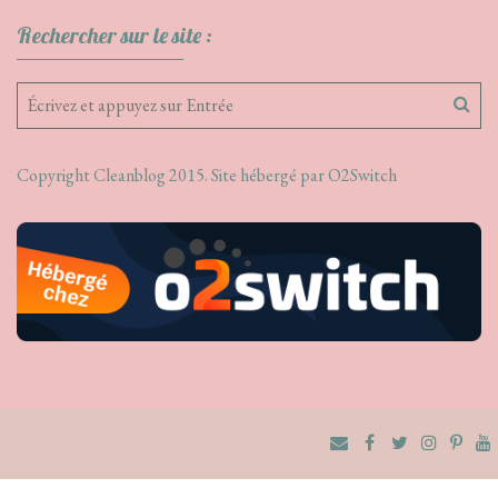
Rechercher sur le site :
Copyright Cleanblog 2015. Site hébergé par
O2Switch