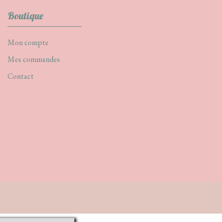
Boutique
Mon compte
Mes commandes
Contact