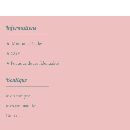
Informations
★
Mentions légales
★
CGV
★
Politique de confidentialité
Boutique
Mon compte
Mes commandes
Contact