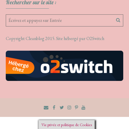
Rechercher sur le site :
Copyright Cleanblog 2015. Site hébergé par
O2Switch
Vie privée et politique de Cookies