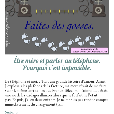
Être mère et parler au téléphone.
Pourquoi c’est impossible.
Le téléphone et moi, c’était une grande histoire d’amour. Avant.
J’explosais les plafonds de la facture, ma mère rêvait de me faire
subir le même sort tandis que France Télécom m’adorait… c’était
une vie de bavardages illimités alors que le forfait ne l’était
pas. Et puis, j’ai eu deux enfants. Je ne me suis pas rendue compte
immédiatement du changement (la…
Suite... »