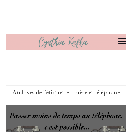
Archives de l'étiquette :
mère et téléphone